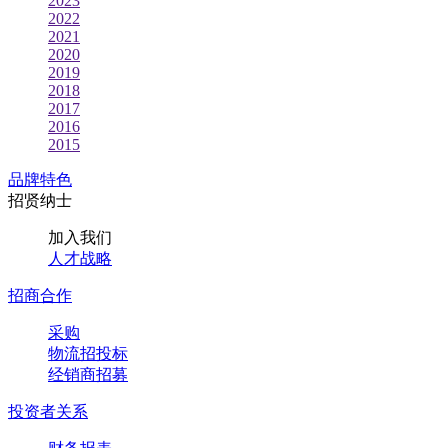
2023
2022
2021
2020
2019
2018
2017
2016
2015
品牌特色
招贤纳士
加入我们
人才战略
招商合作
采购
物流招投标
经销商招募
投资者关系