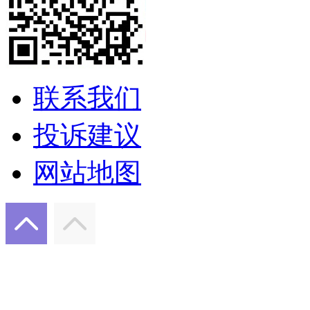
联系我们
投诉建议
网站地图