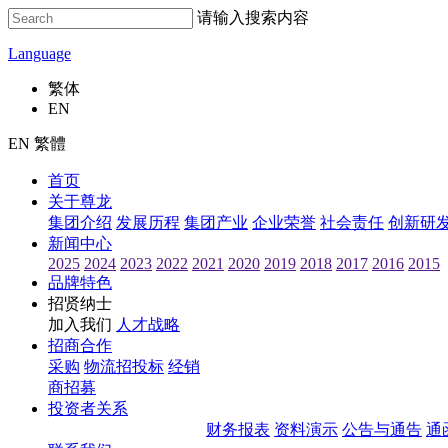
请输入搜索内容
Language
繁体
EN
EN 繁體
首页
关于尊龙
集团介绍
发展历程
集团产业
企业荣誉
社会责任
创新研
新闻中心
2025
2024
2023
2022
2021
2020
2019
2018
2017
2016
2015
品牌特色
招贤纳士
加入我们
人才战略
招商合作
采购
物流招投标
经销
商招募
投资者关系
财务报表
资料演示
公告与通告
通